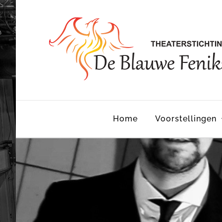
Skip
to
content
Home
Voorstellingen