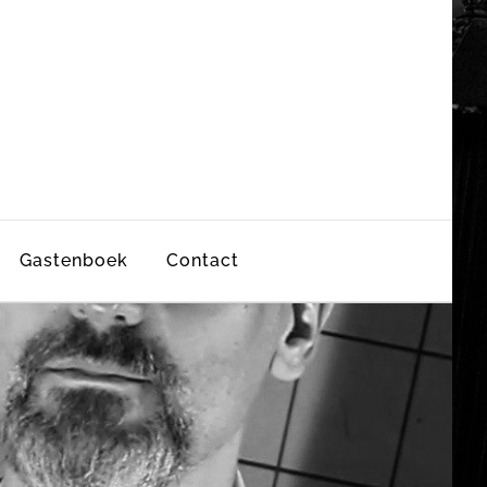
Gastenboek
Contact