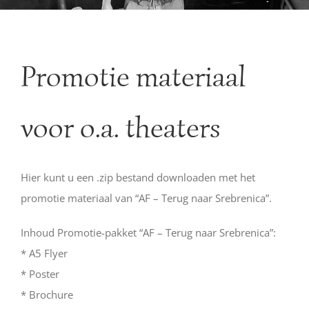
Promotie materiaal
voor o.a. theaters
Hier kunt u een .zip bestand downloaden met het
promotie materiaal van “AF – Terug naar Srebrenica”.
Inhoud Promotie-pakket “AF – Terug naar Srebrenica”:
* A5 Flyer
* Poster
* Brochure